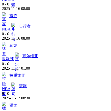
0
-
0
2025-11-16 08:00
雷霆
步行者
NBA
0
-
0
2025-11-16 08:00
猛龙
塞尔维亚
世欧预
0
-
0
2025-11-17 01:00
拉脱维亚
篮网
NBA
0
-
0
2025-11-12 08:30
猛龙