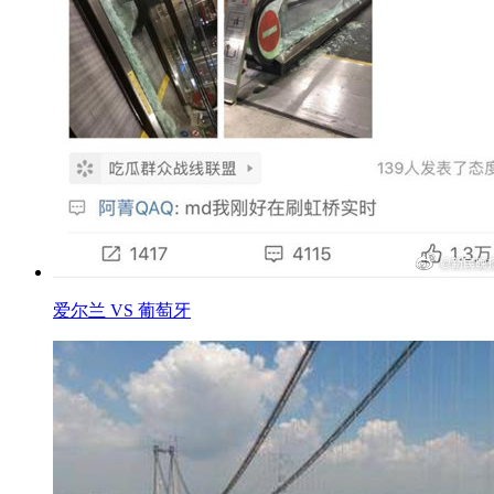
爱尔兰 VS 葡萄牙