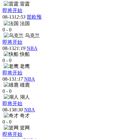
雷霆
即将开始
08-13
12:53
世欧预
法国
0
-
0
乌克兰
即将开始
08-13
21:19
NBA
快船
0
-
0
老鹰
即将开始
08-13
1:17
NBA
雄鹿
0
-
0
湖人
即将开始
08-13
8:30
NBA
奇才
0
-
0
篮网
即将开始