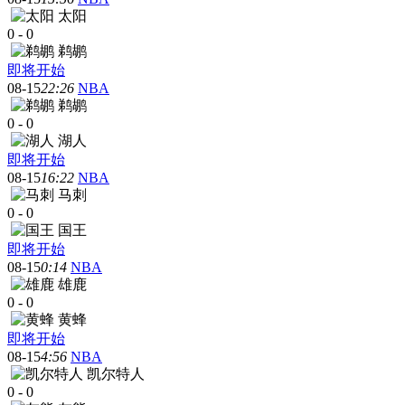
太阳
0
-
0
鹈鹕
即将开始
08-15
22:26
NBA
鹈鹕
0
-
0
湖人
即将开始
08-15
16:22
NBA
马刺
0
-
0
国王
即将开始
08-15
0:14
NBA
雄鹿
0
-
0
黄蜂
即将开始
08-15
4:56
NBA
凯尔特人
0
-
0