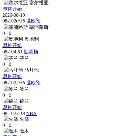
塞尔维亚
即将开始
2026-08-10
08-10
20:36
世欧预
塞浦路斯
0
-
0
奥地利
即将开始
08-10
4:51
世欧预
芬兰
0
-
0
马耳他
即将开始
08-10
22:56
世欧预
波兰
0
-
0
荷兰
即将开始
08-10
23:18
NBA
火箭
0
-
0
魔术