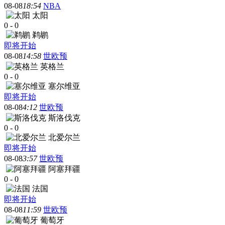
08-08
18:54
NBA
太阳
0
-
0
鹈鹕
即将开始
08-08
14:58
世欧预
英格兰
0
-
0
塞尔维亚
即将开始
08-08
4:12
世欧预
斯洛伐克
0
-
0
北爱尔兰
即将开始
08-08
3:57
世欧预
阿塞拜疆
0
-
0
法国
即将开始
08-08
11:59
世欧预
葡萄牙