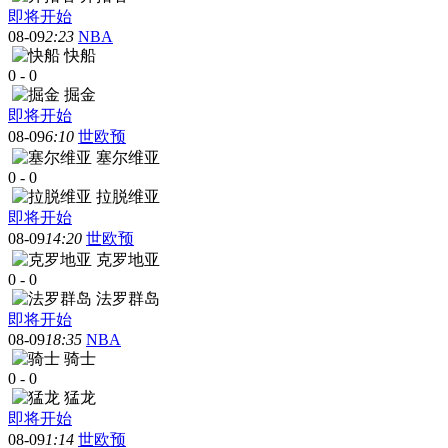
即将开始
08-09
2:23
NBA
快船
0
-
0
掘金
即将开始
08-09
6:10
世欧预
塞尔维亚
0
-
0
拉脱维亚
即将开始
08-09
14:20
世欧预
克罗地亚
0
-
0
法罗群岛
即将开始
08-09
18:35
NBA
骑士
0
-
0
猛龙
即将开始
08-09
1:14
世欧预