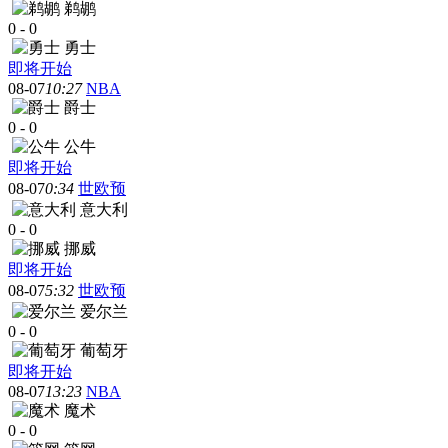
鹈鹕
0
-
0
勇士
即将开始
08-07
10:27
NBA
爵士
0
-
0
公牛
即将开始
08-07
0:34
世欧预
意大利
0
-
0
挪威
即将开始
08-07
5:32
世欧预
爱尔兰
0
-
0
葡萄牙
即将开始
08-07
13:23
NBA
魔术
0
-
0