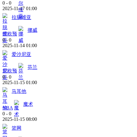
0
-
0
2025-11-17 01:00
拉脱维亚
挪威
世欧预
0
-
0
2025-11-14 01:00
爱沙尼亚
芬兰
世欧预
0
-
0
2025-11-15 01:00
马耳他
魔术
NBA
0
-
0
2025-11-15 08:00
篮网