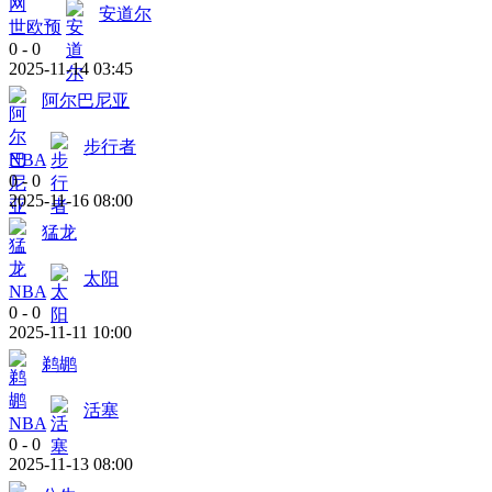
安道尔
世欧预
0
-
0
2025-11-14 03:45
阿尔巴尼亚
步行者
NBA
0
-
0
2025-11-16 08:00
猛龙
太阳
NBA
0
-
0
2025-11-11 10:00
鹈鹕
活塞
NBA
0
-
0
2025-11-13 08:00