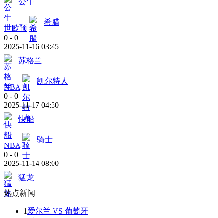
公牛
希腊
世欧预
0
-
0
2025-11-16 03:45
苏格兰
凯尔特人
NBA
0
-
0
2025-11-17 04:30
快船
骑士
NBA
0
-
0
2025-11-14 08:00
猛龙
热点新闻
1
爱尔兰 VS 葡萄牙