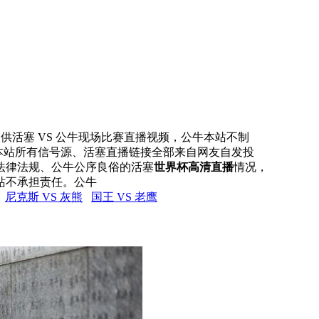
网提供活塞 VS 公牛现场比赛直播视频，公牛本站不制
，本站所有信号源、活塞直播链接全部来自网友自发投
法律法规、公牛公序良俗的活塞
世界杯高清直播
情况，
站不承担责任。公牛
尼克斯 VS 灰熊
国王 VS 老鹰